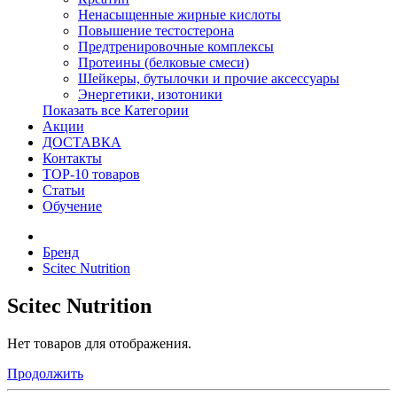
Ненасыщенные жирные кислоты
Повышение тестостерона
Предтренировочные комплексы
Протеины (белковые смеси)
Шейкеры, бутылочки и прочие аксессуары
Энергетики, изотоники
Показать все Категории
Акции
ДОСТАВКА
Контакты
TOP-10 товаров
Статьи
Обучение
Бренд
Scitec Nutrition
Scitec Nutrition
Нет товаров для отображения.
Продолжить